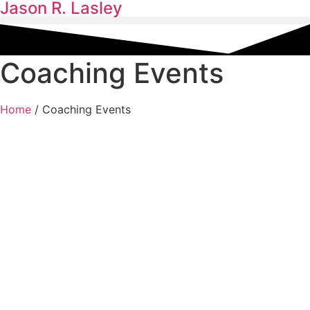
Jason R. Lasley
Coaching Events
Home
/
Coaching Events