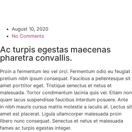
August 10, 2020
No Comments
Ac turpis egestas maecenas
pharetra convallis.
Proin a fermentum leo vel orci. Fermentum odio eu feugiat
pretium nibh ipsum consequat. Faucibus a pellentesque sit
amet porttitor eget. Tristique senectus et netus et
malesuada. Tortor condimentum lacinia quis vel. Etiam non
quam lacus suspendisse faucibus interdum posuere. Ante
in nibh mauris cursus mattis molestie a iaculis at. Lectus sit
amet est placerat. Ligula ullamcorper malesuada proin
libero nunc consequat. Senectus et netus et malesuada
fames ac turpis egestas integer.